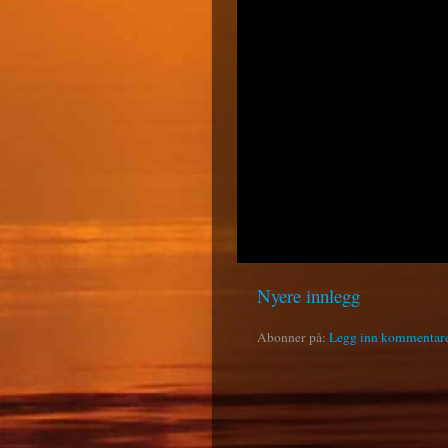
Nyere innlegg
Abonner på:
Legg inn kommentar