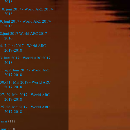
2018
10. juni 2017 - World ARC 2017-
2018
9. juni 2017 - World ARC 2017-
2018
8.juni 2017 World ARC 2017-
2016
4.-7. Juni 2017 - World ARC
2017-2018
3. Juni 2017 - World ARC 2017-
2018
1. og 2. Juni 2017 - World ARC
2017-2018
30.-31.. Mai 2017 - World ARC
2017-2018
27.-29. Mai 2017 - World ARC
2017-2018
25.-26. Mai 2017 - World ARC
2017-2018
mai
(11)
►
april
(18)
►