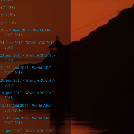
017
(138)
juli
(30)
►
juni
(18)
▼
25.-29. June 2017 - World ARC
2017-2018
24. June 2017 - World ARC 2017-
2018
23. juni 2017 - World ARC 2017-
2018
21.-22. juni 2017 - World ARC
2017-2018
20. juni 2017 - World ARC 2017-
2018
19. juni 2017 - World ARC 2017-
2018
15.-18. juni 2017 - World ARC
2017-2018
12.-15. juni 2017 - World ARC
2017-2018
11. juni 2017 - World ARC 2017-