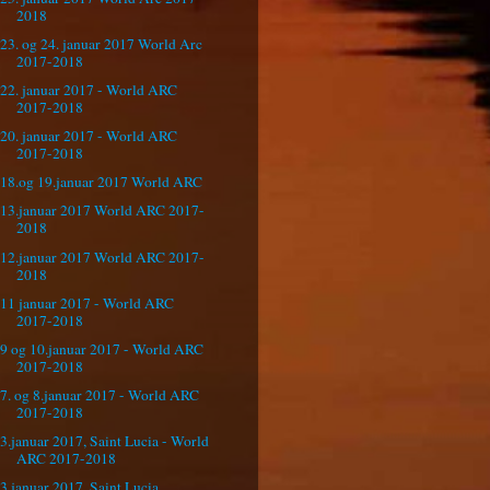
2018
23. og 24. januar 2017 World Arc
2017-2018
22. januar 2017 - World ARC
2017-2018
20. januar 2017 - World ARC
2017-2018
18.og 19.januar 2017 World ARC
13.januar 2017 World ARC 2017-
2018
12.januar 2017 World ARC 2017-
2018
11 januar 2017 - World ARC
2017-2018
9 og 10.januar 2017 - World ARC
2017-2018
7. og 8.januar 2017 - World ARC
2017-2018
3.januar 2017, Saint Lucia - World
ARC 2017-2018
3.januar 2017, Saint Lucia