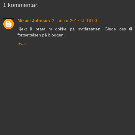
1 kommentar:
Mikael Johnsen
2. januar 2017 kl. 16:00
Kjekt å prata m dokke på nyttårsaften. Glede oss til
fortsettelsen på bloggen.
Svar